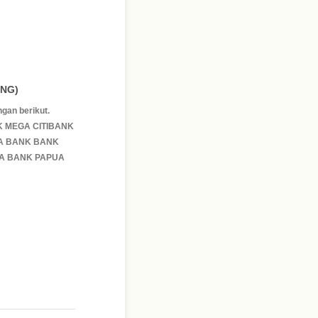
ING)
an berikut.
K MEGA CITIBANK
A BANK BANK
TA BANK PAPUA