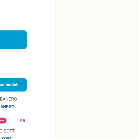
ua hadiah
BANERO
99
tam
 SOFT