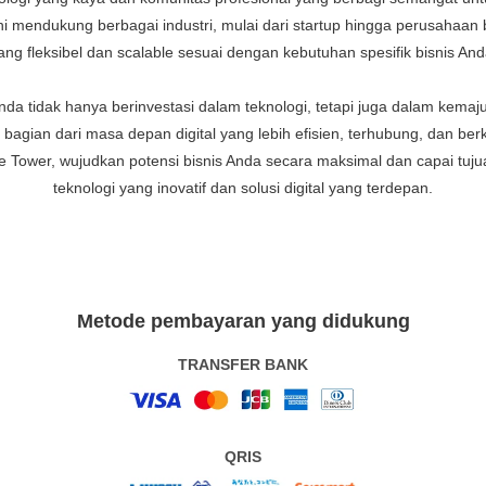
ni mendukung berbagai industri, mulai dari startup hingga perusahaan 
ang fleksibel dan scalable sesuai dengan kebutuhan spesifik bisnis And
da tidak hanya berinvestasi dalam teknologi, tetapi juga dalam kemaj
h bagian dari masa depan digital yang lebih efisien, terhubung, dan be
ne Tower, wujudkan potensi bisnis Anda secara maksimal dan capai tuj
teknologi yang inovatif dan solusi digital yang terdepan.
Metode pembayaran yang didukung
TRANSFER BANK
QRIS