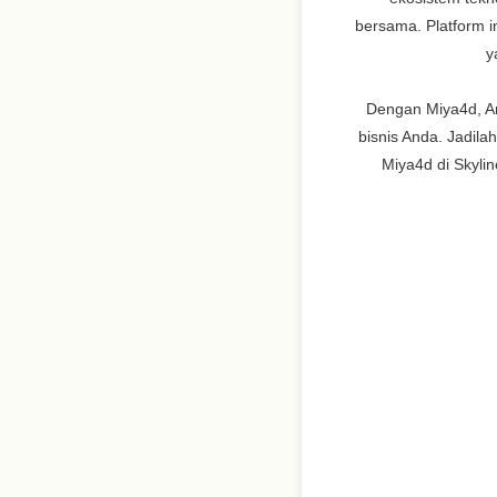
bersama. Platform i
y
Dengan Miya4d, An
bisnis Anda. Jadila
Miya4d di Skyli