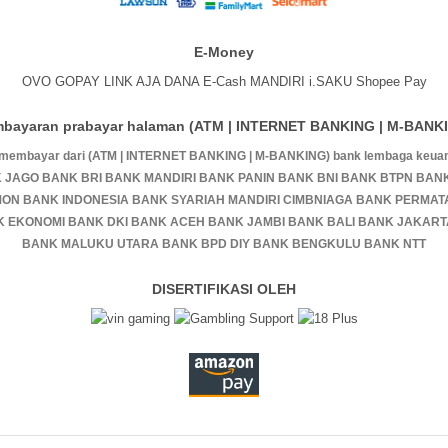
E-Money
OVO GOPAY LINK AJA DANA E-Cash MANDIRI i.SAKU Shopee Pay
bayaran prabayar halaman (ATM | INTERNET BANKING | M-BANK
 membayar dari (ATM | INTERNET BANKING | M-BANKING) bank lembaga keuang
JAGO BANK BRI BANK MANDIRI BANK PANIN BANK BNI BANK BTPN BAN
ON BANK INDONESIA BANK SYARIAH MANDIRI CIMBNIAGA BANK PERMAT
 EKONOMI BANK DKI BANK ACEH BANK JAMBI BANK BALI BANK JAKAR
BANK MALUKU UTARA BANK BPD DIY BANK BENGKULU BANK NTT
DISERTIFIKASI OLEH