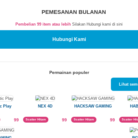
PEMESANAN BULANAN
Pembelian 99 item atau lebih
Silakan Hubungi kami di sini
Hubungi Kami
Permainan populer
Lihat sem
c Play
NEX 4D
HACKSAW GAMING
HA
99
99
99
Scatter Hitam
Scatter Hitam
Scatter Hi
AMING
PG